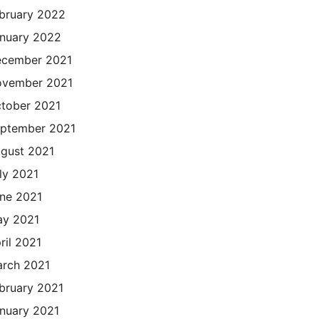
bruary 2022
nuary 2022
cember 2021
vember 2021
tober 2021
ptember 2021
gust 2021
ly 2021
ne 2021
y 2021
ril 2021
rch 2021
bruary 2021
nuary 2021