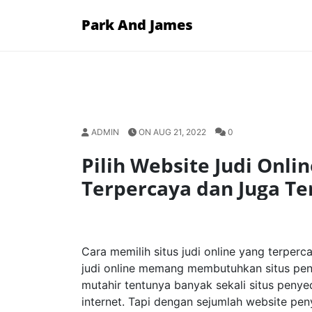
Skip
Park And James
to
content
ADMIN
ON AUG 21, 2022
0
Pilih Website Judi Onli
Terpercaya dan Juga Te
Cara memilih situs judi online yang terper
judi online memang membutuhkan situs peny
mutahir tentunya banyak sekali situs penye
internet. Tapi dengan sejumlah website peny