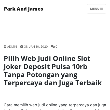
Skip
Park And James
to
MENU
content
ADMIN
ON JAN 10, 2020
0
Pilih Web Judi Online Slot
Joker Deposit Pulsa 10rb
Tanpa Potongan yang
Terpercaya dan Juga Terbaik
Cara memilih web judi online yang terpercaya dan juga