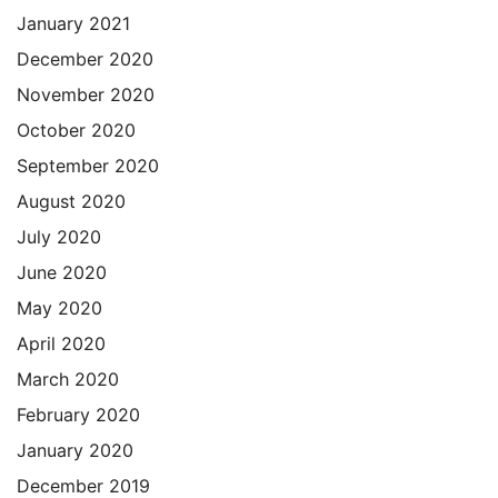
January 2021
December 2020
November 2020
October 2020
September 2020
August 2020
July 2020
June 2020
May 2020
April 2020
March 2020
February 2020
January 2020
December 2019