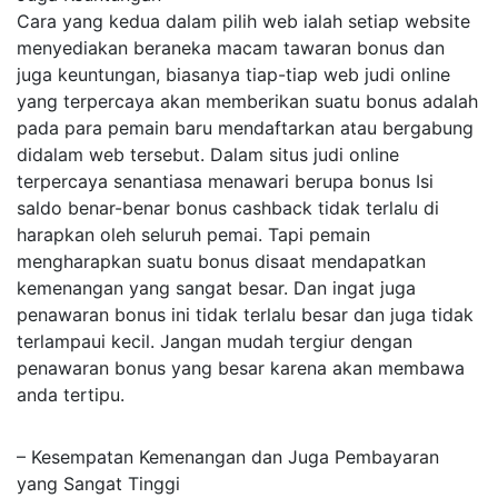
Cara yang kedua dalam pilih web ialah setiap website
menyediakan beraneka macam tawaran bonus dan
juga keuntungan, biasanya tiap-tiap web judi online
yang terpercaya akan memberikan suatu bonus adalah
pada para pemain baru mendaftarkan atau bergabung
didalam web tersebut. Dalam situs judi online
terpercaya senantiasa menawari berupa bonus Isi
saldo benar-benar bonus cashback tidak terlalu di
harapkan oleh seluruh pemai. Tapi pemain
mengharapkan suatu bonus disaat mendapatkan
kemenangan yang sangat besar. Dan ingat juga
penawaran bonus ini tidak terlalu besar dan juga tidak
terlampaui kecil. Jangan mudah tergiur dengan
penawaran bonus yang besar karena akan membawa
anda tertipu.
– Kesempatan Kemenangan dan Juga Pembayaran
yang Sangat Tinggi