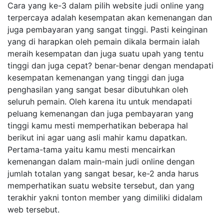
Cara yang ke-3 dalam pilih website judi online yang
terpercaya adalah kesempatan akan kemenangan dan
juga pembayaran yang sangat tinggi. Pasti keinginan
yang di harapkan oleh pemain dikala bermain ialah
meraih kesempatan dan juga suatu upah yang tentu
tinggi dan juga cepat? benar-benar dengan mendapati
kesempatan kemenangan yang tinggi dan juga
penghasilan yang sangat besar dibutuhkan oleh
seluruh pemain. Oleh karena itu untuk mendapati
peluang kemenangan dan juga pembayaran yang
tinggi kamu mesti memperhatikan beberapa hal
berikut ini agar uang asli mahir kamu dapatkan.
Pertama-tama yaitu kamu mesti mencairkan
kemenangan dalam main-main judi online dengan
jumlah totalan yang sangat besar, ke-2 anda harus
memperhatikan suatu website tersebut, dan yang
terakhir yakni tonton member yang dimiliki didalam
web tersebut.