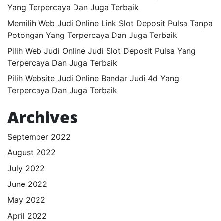
Yang Terpercaya Dan Juga Terbaik
Memilih Web Judi Online Link Slot Deposit Pulsa Tanpa
Potongan Yang Terpercaya Dan Juga Terbaik
Pilih Web Judi Online Judi Slot Deposit Pulsa Yang
Terpercaya Dan Juga Terbaik
Pilih Website Judi Online Bandar Judi 4d Yang
Terpercaya Dan Juga Terbaik
Archives
September 2022
August 2022
July 2022
June 2022
May 2022
April 2022