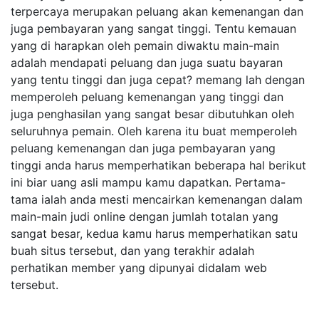
terpercaya merupakan peluang akan kemenangan dan
juga pembayaran yang sangat tinggi. Tentu kemauan
yang di harapkan oleh pemain diwaktu main-main
adalah mendapati peluang dan juga suatu bayaran
yang tentu tinggi dan juga cepat? memang lah dengan
memperoleh peluang kemenangan yang tinggi dan
juga penghasilan yang sangat besar dibutuhkan oleh
seluruhnya pemain. Oleh karena itu buat memperoleh
peluang kemenangan dan juga pembayaran yang
tinggi anda harus memperhatikan beberapa hal berikut
ini biar uang asli mampu kamu dapatkan. Pertama-
tama ialah anda mesti mencairkan kemenangan dalam
main-main judi online dengan jumlah totalan yang
sangat besar, kedua kamu harus memperhatikan satu
buah situs tersebut, dan yang terakhir adalah
perhatikan member yang dipunyai didalam web
tersebut.