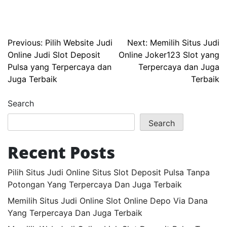
Post
Previous:
Pilih Website Judi
Next:
Memilih Situs Judi
Online Judi Slot Deposit
Online Joker123 Slot yang
navigation
Pulsa yang Terpercaya dan
Terpercaya dan Juga
Juga Terbaik
Terbaik
Search
Search
Recent Posts
Pilih Situs Judi Online Situs Slot Deposit Pulsa Tanpa
Potongan Yang Terpercaya Dan Juga Terbaik
Memilih Situs Judi Online Slot Online Depo Via Dana
Yang Terpercaya Dan Juga Terbaik