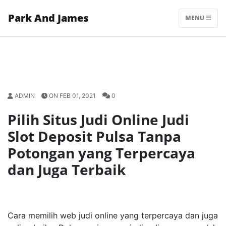
Skip
Park And James
to
MENU
content
ADMIN
ON FEB 01, 2021
0
Pilih Situs Judi Online Judi
Slot Deposit Pulsa Tanpa
Potongan yang Terpercaya
dan Juga Terbaik
Cara memilih web judi online yang terpercaya dan juga