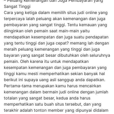
– Peluang Kemenangan dan Juga Pembayaran yang
Sangat Tinggi
Cara yang ketiga dalam memilih situs judi online yang
terpercaya ialah peluang akan kemenangan dan juga
pembayaran yang sangat tinggi. Tentu kemauan yang
diinginkan oleh pemain saat main-main yaitu
mendapatkan kesempatan dan juga suatu pendapatan
yang tentu tinggi dan juga cepat? memang lah dengan
meraih peluang kemenangan yang tinggi dan juga
bayaran yang sangat besar dibutuhkan oleh seluruhnya
pemain. Oleh karena itu untuk mendapatkan
kesempatan kemenangan dan juga pembayaran yang
tinggi kamu mesti memperhatikan sekian banyak hal
berikut ini supaya uang asli sanggup anda dapatkan.
Pertama-tama merupakan kamu harus mencairkan
kemenangan dalam bermain judi online dengan jumlah
totalan yang sangat besar, kedua anda harus
memperhatikan satu buah situs tersebut, dan yang
terakhir adalah tonton member yang dipunyai didalam