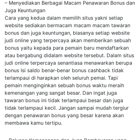
– Menyediakan Berbagai Macam Penawaran Bonus dan
Juga Keuntungan
Cara yang kedua dalam memilih situs yakni setiap
website sediakan bermacam macam macam tawaran
bonus dan juga keuntungan, biasanya setiap website
judi online yang terpercaya akan memberikan sebuah
bonus yaitu kepada para pemain baru mendaftarkan
atau bergabung didalam website tersebut. Dalam situs
judi online terpercaya senantiasa menawarkan berupa
bonus Isi saldo benar-benar bonus cashback tidak
terlampaui di harapkan oleh seluruh pemai. Tapi
pemain menginginkan sebuah bonus waktu meraih
kemenangan yang sangat besar. Dan ingat juga
tawaran bonus ini tidak terlampaui besar dan juga
tidak terlampaui kecil. Jangan sampai mudah tergiur
dengan penawaran bonus yang besar karena akan
membawa kamu tertipu.