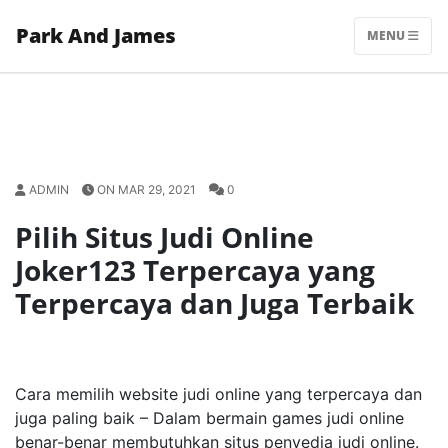
Skip
Park And James
to
MENU
content
ADMIN
ON MAR 29, 2021
0
Pilih Situs Judi Online
Joker123 Terpercaya yang
Terpercaya dan Juga Terbaik
Cara memilih website judi online yang terpercaya dan
juga paling baik – Dalam bermain games judi online
benar-benar membutuhkan situs penyedia judi online.