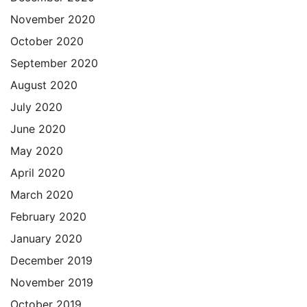
November 2020
October 2020
September 2020
August 2020
July 2020
June 2020
May 2020
April 2020
March 2020
February 2020
January 2020
December 2019
November 2019
October 2019