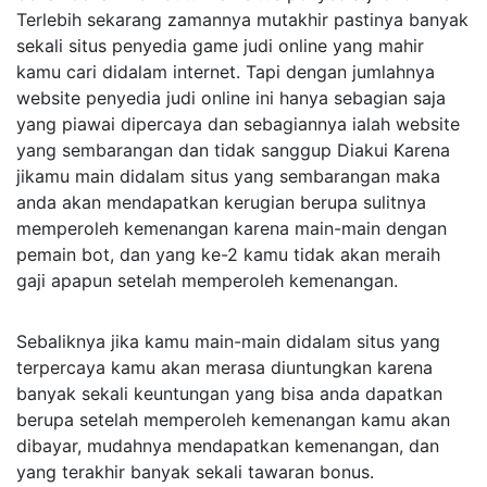
Terlebih sekarang zamannya mutakhir pastinya banyak
sekali situs penyedia game judi online yang mahir
kamu cari didalam internet. Tapi dengan jumlahnya
website penyedia judi online ini hanya sebagian saja
yang piawai dipercaya dan sebagiannya ialah website
yang sembarangan dan tidak sanggup Diakui Karena
jikamu main didalam situs yang sembarangan maka
anda akan mendapatkan kerugian berupa sulitnya
memperoleh kemenangan karena main-main dengan
pemain bot, dan yang ke-2 kamu tidak akan meraih
gaji apapun setelah memperoleh kemenangan.
Sebaliknya jika kamu main-main didalam situs yang
terpercaya kamu akan merasa diuntungkan karena
banyak sekali keuntungan yang bisa anda dapatkan
berupa setelah memperoleh kemenangan kamu akan
dibayar, mudahnya mendapatkan kemenangan, dan
yang terakhir banyak sekali tawaran bonus.