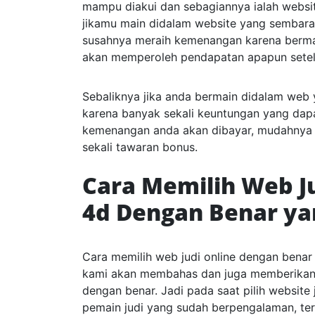
mampu diakui dan sebagiannya ialah websi
jikamu main didalam website yang sembar
susahnya meraih kemenangan karena berma
akan memperoleh pendapatan apapun sete
Sebaliknya jika anda bermain didalam web
karena banyak sekali keuntungan yang dap
kemenangan anda akan dibayar, mudahnya 
sekali tawaran bonus.
Cara Memilih Web Ju
4d Dengan Benar ya
Cara memilih web judi online dengan benar 
kami akan membahas dan juga memberikan c
dengan benar. Jadi pada saat pilih website
pemain judi yang sudah berpengalaman, ter