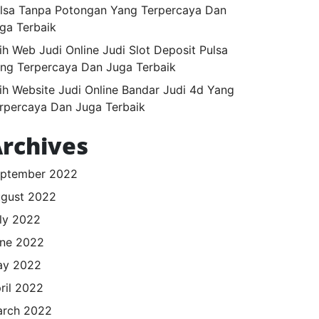
lsa Tanpa Potongan Yang Terpercaya Dan
ga Terbaik
lih Web Judi Online Judi Slot Deposit Pulsa
ng Terpercaya Dan Juga Terbaik
lih Website Judi Online Bandar Judi 4d Yang
rpercaya Dan Juga Terbaik
rchives
ptember 2022
gust 2022
ly 2022
ne 2022
ay 2022
ril 2022
rch 2022