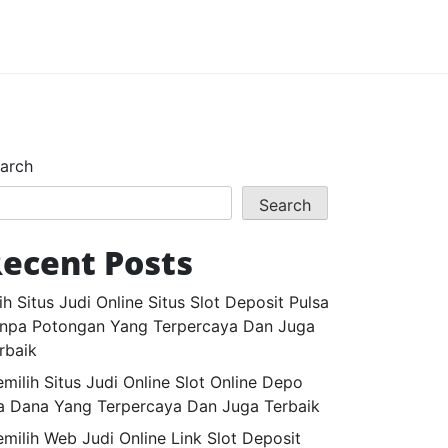
arch
Search
ecent Posts
lih Situs Judi Online Situs Slot Deposit Pulsa
npa Potongan Yang Terpercaya Dan Juga
rbaik
milih Situs Judi Online Slot Online Depo
a Dana Yang Terpercaya Dan Juga Terbaik
milih Web Judi Online Link Slot Deposit