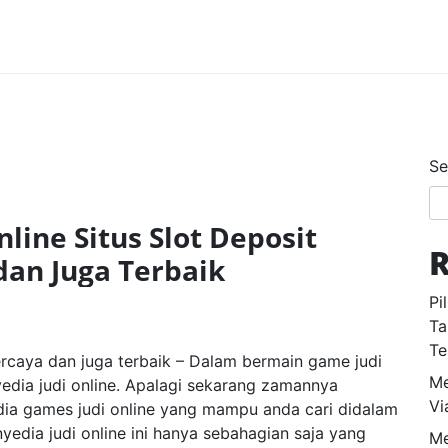
Se
line Situs Slot Deposit
R
dan Juga Terbaik
Pi
Ta
Te
ercaya dan juga terbaik – Dalam bermain game judi
Me
ia judi online. Apalagi sekarang zamannya
Vi
dia games judi online yang mampu anda cari didalam
yedia judi online ini hanya sebahagian saja yang
Me