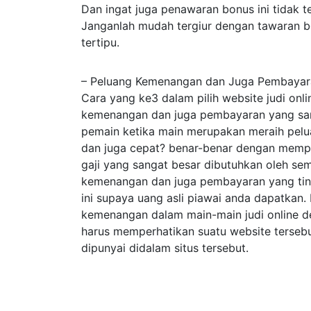
Dan ingat juga penawaran bonus ini tidak te
Janganlah mudah tergiur dengan tawaran
tertipu.
– Peluang Kemenangan dan Juga Pembayara
Cara yang ke3 dalam pilih website judi on
kemenangan dan juga pembayaran yang sanga
pemain ketika main merupakan meraih pelua
dan juga cepat? benar-benar dengan memp
gaji yang sangat besar dibutuhkan oleh se
kemenangan dan juga pembayaran yang ting
ini supaya uang asli piawai anda dapatkan
kemenangan dalam main-main judi online d
harus memperhatikan suatu website tersebu
dipunyai didalam situs tersebut.