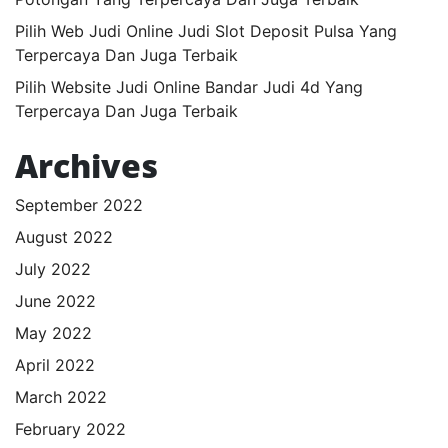
Pilih Web Judi Online Judi Slot Deposit Pulsa Yang
Terpercaya Dan Juga Terbaik
Pilih Website Judi Online Bandar Judi 4d Yang
Terpercaya Dan Juga Terbaik
Archives
September 2022
August 2022
July 2022
June 2022
May 2022
April 2022
March 2022
February 2022