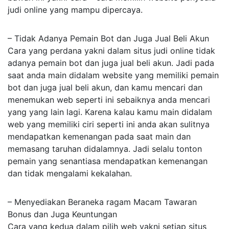
judi online yang mampu dipercaya.
– Tidak Adanya Pemain Bot dan Juga Jual Beli Akun
Cara yang perdana yakni dalam situs judi online tidak
adanya pemain bot dan juga jual beli akun. Jadi pada
saat anda main didalam website yang memiliki pemain
bot dan juga jual beli akun, dan kamu mencari dan
menemukan web seperti ini sebaiknya anda mencari
yang yang lain lagi. Karena kalau kamu main didalam
web yang memiliki ciri seperti ini anda akan sulitnya
mendapatkan kemenangan pada saat main dan
memasang taruhan didalamnya. Jadi selalu tonton
pemain yang senantiasa mendapatkan kemenangan
dan tidak mengalami kekalahan.
– Menyediakan Beraneka ragam Macam Tawaran
Bonus dan Juga Keuntungan
Cara yang kedua dalam pilih web yakni setiap situs