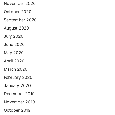
November 2020
October 2020
September 2020
August 2020
July 2020
June 2020
May 2020
April 2020
March 2020
February 2020
January 2020
December 2019
November 2019
October 2019