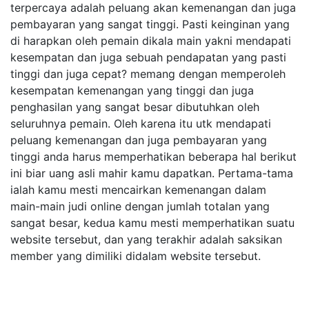
terpercaya adalah peluang akan kemenangan dan juga
pembayaran yang sangat tinggi. Pasti keinginan yang
di harapkan oleh pemain dikala main yakni mendapati
kesempatan dan juga sebuah pendapatan yang pasti
tinggi dan juga cepat? memang dengan memperoleh
kesempatan kemenangan yang tinggi dan juga
penghasilan yang sangat besar dibutuhkan oleh
seluruhnya pemain. Oleh karena itu utk mendapati
peluang kemenangan dan juga pembayaran yang
tinggi anda harus memperhatikan beberapa hal berikut
ini biar uang asli mahir kamu dapatkan. Pertama-tama
ialah kamu mesti mencairkan kemenangan dalam
main-main judi online dengan jumlah totalan yang
sangat besar, kedua kamu mesti memperhatikan suatu
website tersebut, dan yang terakhir adalah saksikan
member yang dimiliki didalam website tersebut.