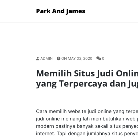
Skip
Park And James
to
content
ADMIN
ON MAY 02, 2020
0
Memilih Situs Judi Onli
yang Terpercaya dan Ju
Cara memilih website judi online yang ter
judi online memang lah membutuhkan web p
modern pastinya banyak sekali situs penyed
internet. Tapi dengan jumlahnya situs penye