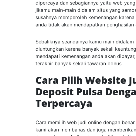
dipercaya dan sebagiannya yaitu web yang
jikamu main-main didalam situs yang sem
susahnya memperoleh kemenangan karena 
anda tidak akan mendapatkan penghasilan
Sebaliknya seandainya kamu main didalam
diuntungkan karena banyak sekali keuntun
mendapati kemenangan anda akan dibayar
terakhir banyak sekali tawaran bonus.
Cara Pilih Website J
Deposit Pulsa Deng
Terpercaya
Cara memilih web judi online dengan benar 
kami akan membahas dan juga memberikan c