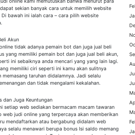
e judi online kami memutuskan bahwa menurut para
Fe
dapat sekian banyak cara untuk memilih website
Di bawah ini ialah cara – cara pilih website
Ja
.
De
No
eli Akun
Oc
nline tidak adanya pemain bot dan juga jual beli
s yang memiliki pemain bot dan juga jual beli akun,
Se
ti ini sebaiknya anda mencari yang yang lain lagi.
Au
ng memiliki ciri seperti ini kamu akan sulitnya
Ju
 memasang taruhan didalamnya. Jadi selalu
kemenangan dan tidak mengalami kekalahan.
Ju
Ma
s dan Juga Keuntungan
Ap
kni setiap web sediakan bermacam macam tawaran
Ma
p web judi online yang terpercaya akan memberikan
aru mendaftarkan atau bergabung didalam web
Fe
caya selalu menawari berupa bonus Isi saldo memang
Ja