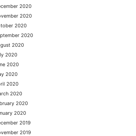
cember 2020
ovember 2020
tober 2020
ptember 2020
gust 2020
ly 2020
ne 2020
ay 2020
ril 2020
rch 2020
bruary 2020
nuary 2020
cember 2019
vember 2019