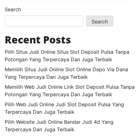
Search
Search
Recent Posts
Pilih Situs Judi Online Situs Slot Deposit Pulsa Tanpa
Potongan Yang Terpercaya Dan Juga Terbaik
Memilih Situs Judi Online Slot Online Depo Via Dana
Yang Terpercaya Dan Juga Terbaik
Memilih Web Judi Online Link Slot Deposit Pulsa Tanpa
Potongan Yang Terpercaya Dan Juga Terbaik
Pilih Web Judi Online Judi Slot Deposit Pulsa Yang
Terpercaya Dan Juga Terbaik
Pilih Website Judi Online Bandar Judi 4d Yang
Terpercaya Dan Juga Terbaik